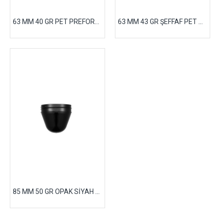
63 MM 40 GR PET PREFORM MAVİ
63 MM 43 GR ŞEFFAF PET PREFORM
85 MM 50 GR OPAK SİYAH PET PREFORM