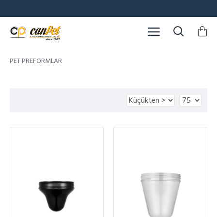
PET PREFORMLAR