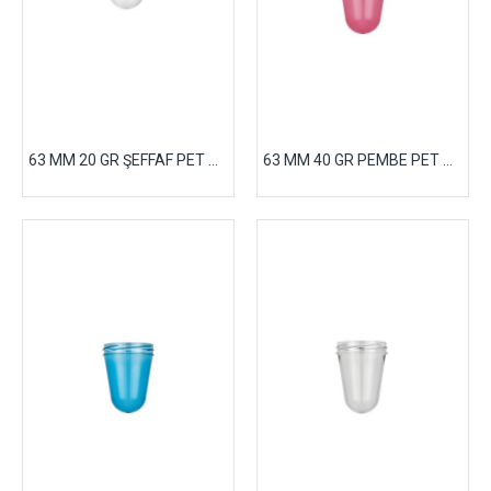
63 MM 20 GR ŞEFFAF PET PREFORM
63 MM 40 GR PEMBE PET PREFORM