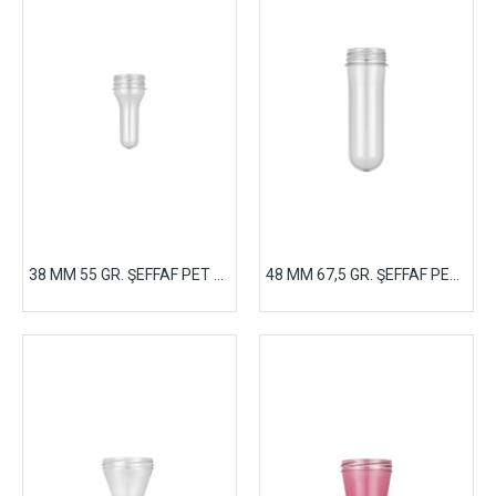
38 MM 55 GR. ŞEFFAF PET PREFORM
48 MM 67,5 GR. ŞEFFAF PET PREFORM